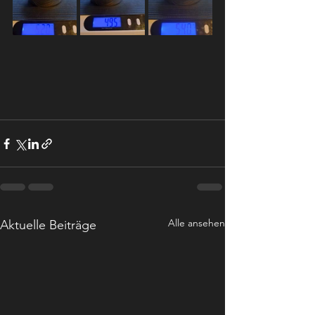
Alle ansehen
Aktuelle Beiträge