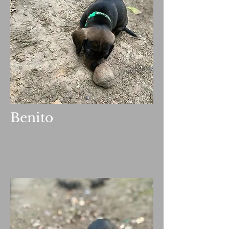
Benito