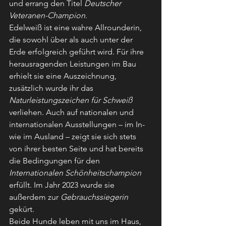
und errang den Titel 
Deutscher 
Veteranen-Champion
.
Edelweiß ist eine wahre Allrounderin, 
die sowohl über als auch unter der 
Erde erfolgreich geführt wird. Für ihre 
herausragenden Leistungen im Bau 
erhielt sie eine Auszeichnung, 
zusätzlich wurde ihr das 
Naturleistungszeichen für Schweiß
verliehen. Auch auf nationalen und 
internationalen Ausstellungen – im In- 
wie im Ausland – zeigt sie sich stets 
von ihrer besten Seite und hat bereits 
die Bedingungen für den 
Internationalen Schönheitschampion
erfüllt. Im Jahr 2023 wurde sie 
außerdem zur 
Gebrauchssiegerin
gekürt.
Beide Hunde leben mit uns im Haus, 