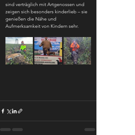
sind verträglich mit Artgenossen und 
zeigen sich besonders kinderlieb – sie 
genießen die Nähe und 
Aufmerksamkeit von Kindern sehr.