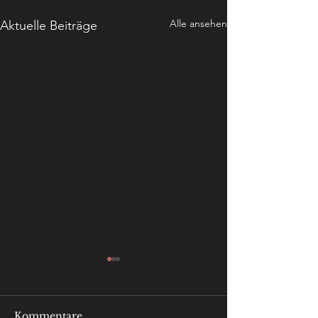
Alle ansehen
Aktuelle Beiträge
Kommentare