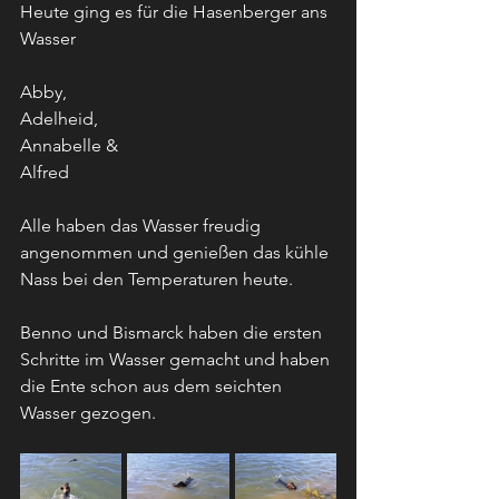
Heute ging es für die Hasenberger ans 
Wasser
Abby,
Adelheid,
Annabelle &
Alfred
Alle haben das Wasser freudig 
angenommen und genießen das kühle 
Nass bei den Temperaturen heute.
Benno und Bismarck haben die ersten 
Schritte im Wasser gemacht und haben 
die Ente schon aus dem seichten 
Wasser gezogen. 