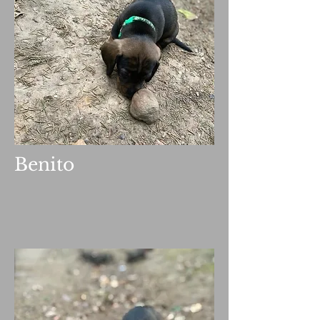
Benito