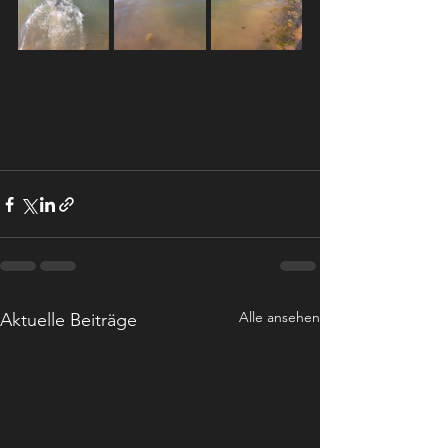
Alle ansehen
Aktuelle Beiträge