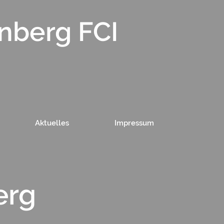
nberg FCI
Aktuelles
Impressum
erg